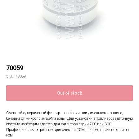
70059
SKU:
70059
Out of stock
Сменный одноразовый фильтр тонкой очистки дизельного топлива,
бензина от микропримесей и воды. Для установки в топливораздаточную
систему необходим адаптер для фильтров серии 200 или 300.
Профессиональное решение для очистки ГСМ, широко применяются на
ком