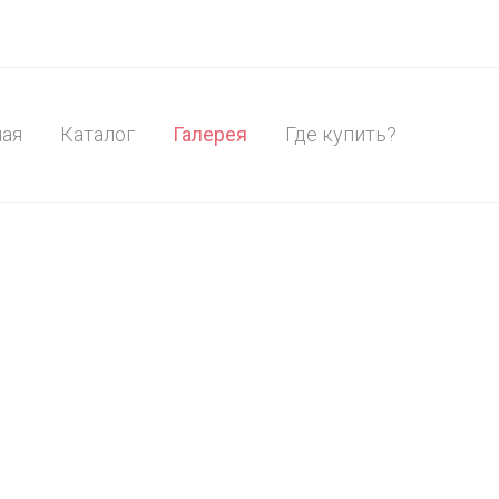
ная
Каталог
Галерея
Где купить?